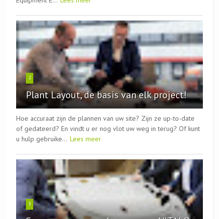
2
Plant Layout, de basis van elk project!
Hoe accuraat zijn de plannen van uw site? Zijn ze up-to-date
of gedateerd? En vindt u er nog vlot uw weg in terug? Of kunt
u hulp gebruike...
Lees meer
3