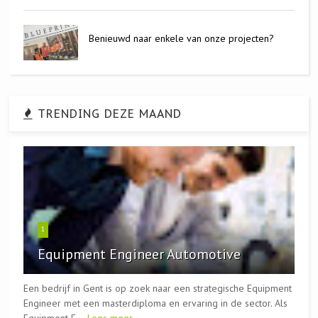
Benieuwd naar enkele van onze projecten?
TRENDING DEZE MAAND
1
Equipment Engineer Automotive
Een bedrijf in Gent is op zoek naar een strategische Equipment
Engineer met een masterdiploma en ervaring in de sector. Als
Equipment E...
Lees meer