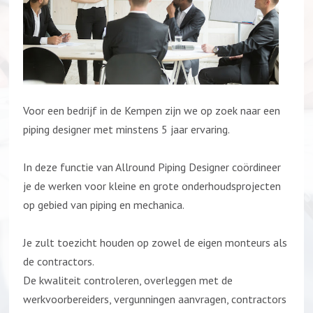
Voor een bedrijf in de Kempen zijn we op zoek naar een
piping designer met minstens 5 jaar ervaring.
In deze functie van Allround Piping Designer coördineer
je de werken voor kleine en grote onderhoudsprojecten
op gebied van piping en mechanica.
Je zult toezicht houden op zowel de eigen monteurs als
de contractors.
De kwaliteit controleren, overleggen met de
werkvoorbereiders, vergunningen aanvragen, contractors