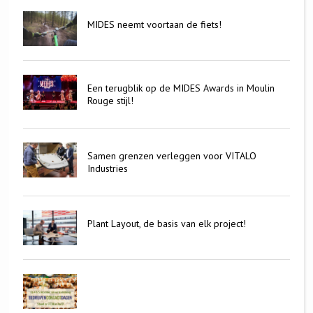
MIDES neemt voortaan de fiets!
Een terugblik op de MIDES Awards in Moulin
Rouge stijl!
Samen grenzen verleggen voor VITALO
Industries
Plant Layout, de basis van elk project!