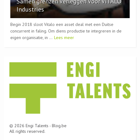
Samen grenzen verleggen voor VITALO
Industries
Begin 2018 sloot Vitalo een asset deal met een Duitse
concurrent in faling. Om diens productie te integreren in de
eigen organisatie, in ...
Lees meer
©
2026
Engi Talents - Blog.be
All rights reserved.