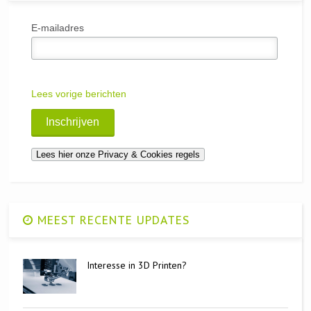
E-mailadres
Lees vorige berichten
MEEST RECENTE UPDATES
Interesse in 3D Printen?